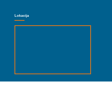
Lokacija