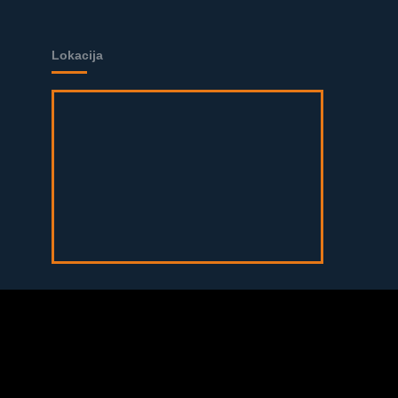
Lokacija