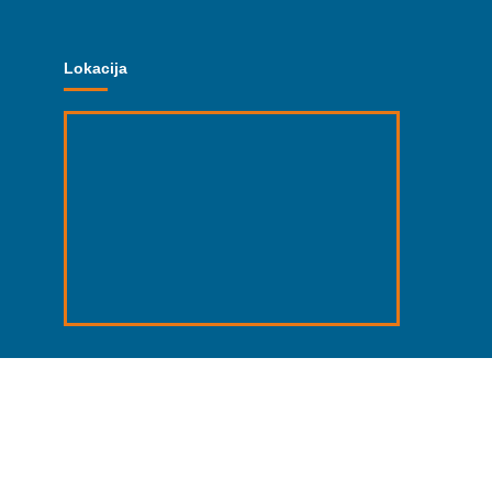
Lokacija