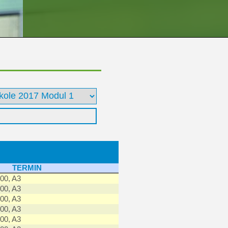
TERMIN
00, A3
00, A3
00, A3
00, A3
00, A3