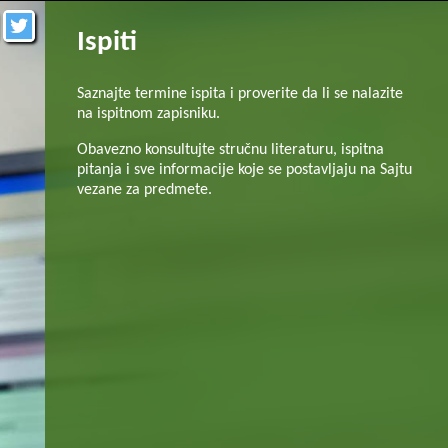
Ispiti
Saznajte termine ispita i proverite da li se nalazite
na ispitnom zapisniku.
Obavezno konsultujte stručnu literaturu, ispitna
pitanja i sve informacije koje se postavljaju na Sajtu
vezane za predmete.