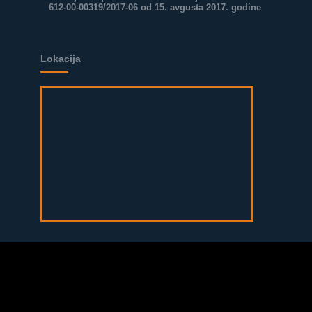
612-00-00319/2017-06 od 15. avgusta 2017. godine
Lokacija