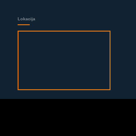
Lokacija