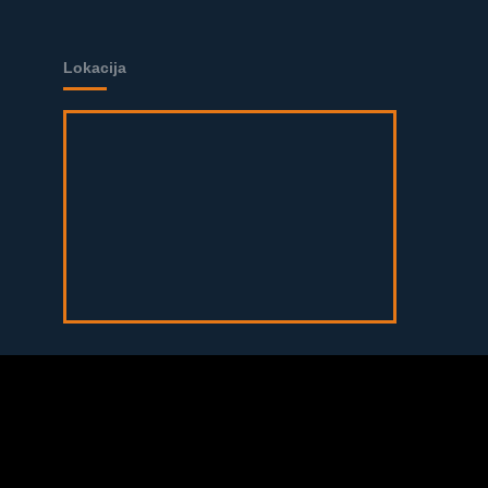
Lokacija