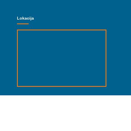
Lokacija