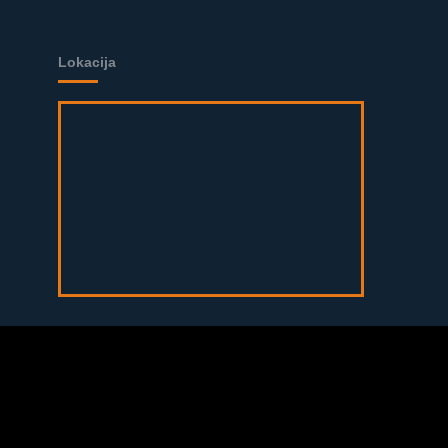
Lokacija