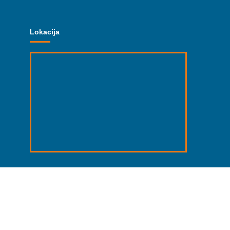
Lokacija