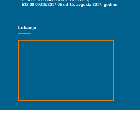
612-00-00319/2017-06 od 15. avgusta 2017. godine
Lokacija