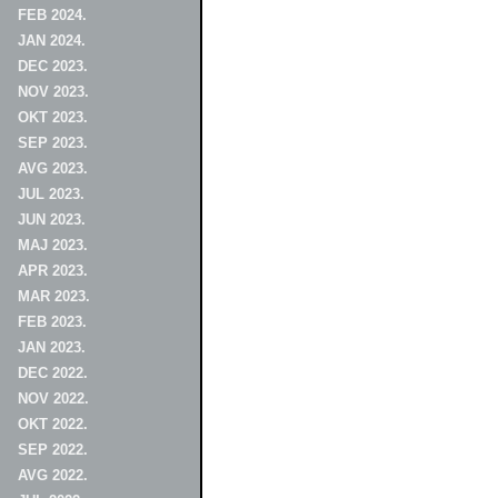
FEB 2024.
JAN 2024.
DEC 2023.
NOV 2023.
OKT 2023.
SEP 2023.
AVG 2023.
JUL 2023.
JUN 2023.
MAJ 2023.
APR 2023.
MAR 2023.
FEB 2023.
JAN 2023.
DEC 2022.
NOV 2022.
OKT 2022.
SEP 2022.
AVG 2022.