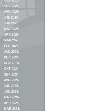
OKT 2025.
SEP 2025.
AVG 2025.
JUL 2025.
JUN 2025.
MAJ 2025.
APR 2025.
MAR 2025.
FEB 2025.
JAN 2025.
DEC 2024.
NOV 2024.
OKT 2024.
SEP 2024.
AVG 2024.
JUL 2024.
JUN 2024.
MAJ 2024.
APR 2024.
MAR 2024.