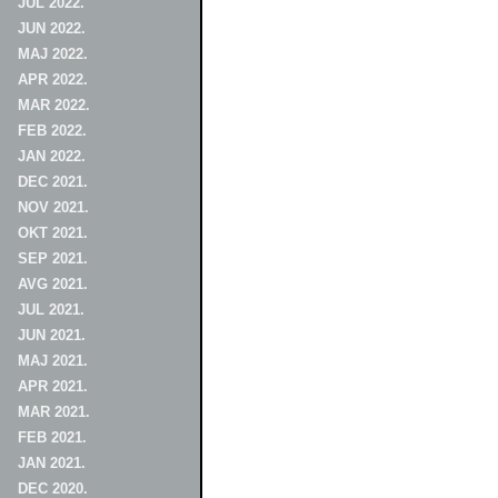
JUL 2022.
JUN 2022.
MAJ 2022.
APR 2022.
MAR 2022.
FEB 2022.
JAN 2022.
DEC 2021.
NOV 2021.
OKT 2021.
SEP 2021.
AVG 2021.
JUL 2021.
JUN 2021.
MAJ 2021.
APR 2021.
MAR 2021.
FEB 2021.
JAN 2021.
DEC 2020.