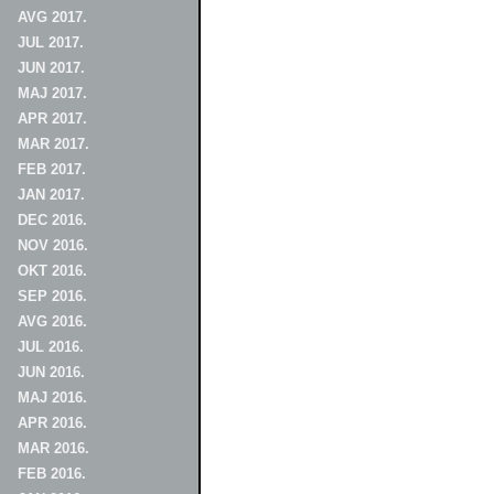
AVG 2017.
JUL 2017.
JUN 2017.
MAJ 2017.
APR 2017.
MAR 2017.
FEB 2017.
JAN 2017.
DEC 2016.
NOV 2016.
OKT 2016.
SEP 2016.
AVG 2016.
JUL 2016.
JUN 2016.
MAJ 2016.
APR 2016.
MAR 2016.
FEB 2016.