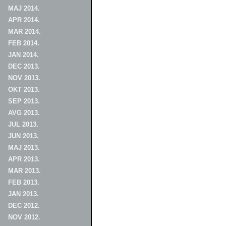
MAJ 2014.
APR 2014.
MAR 2014.
FEB 2014.
JAN 2014.
DEC 2013.
NOV 2013.
OKT 2013.
SEP 2013.
AVG 2013.
JUL 2013.
JUN 2013.
MAJ 2013.
APR 2013.
MAR 2013.
FEB 2013.
JAN 2013.
DEC 2012.
NOV 2012.