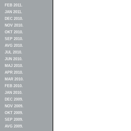
FEB 2011.
JAN 2011.
DEC 2010.
NOV 2010.
OKT 2010.
SEP 2010.
AVG 2010.
JUL 2010.
JUN 2010.
MAJ 2010.
APR 2010.
MAR 2010.
FEB 2010.
JAN 2010.
DEC 2009.
NOV 2009.
OKT 2009.
SEP 2009.
AVG 2009.