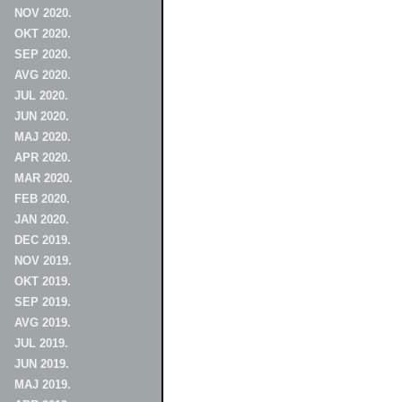
NOV 2020.
OKT 2020.
SEP 2020.
AVG 2020.
JUL 2020.
JUN 2020.
MAJ 2020.
APR 2020.
MAR 2020.
FEB 2020.
JAN 2020.
DEC 2019.
NOV 2019.
OKT 2019.
SEP 2019.
AVG 2019.
JUL 2019.
JUN 2019.
MAJ 2019.