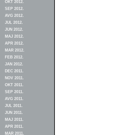
OKT 2012.
SEP 2012.
AVG 2012.
JUL 2012.
JUN 2012.
MAJ 2012.
APR 2012.
MAR 2012.
FEB 2012.
JAN 2012.
DEC 2011.
NOV 2011.
OKT 2011.
SEP 2011.
AVG 2011.
JUL 2011.
JUN 2011.
MAJ 2011.
APR 2011.
MAR 2011.