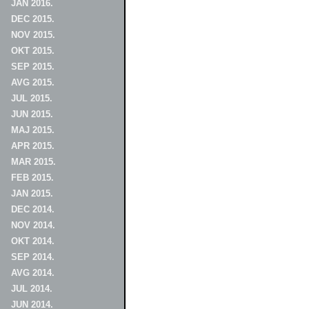
JAN 2016.
DEC 2015.
NOV 2015.
OKT 2015.
SEP 2015.
AVG 2015.
JUL 2015.
JUN 2015.
MAJ 2015.
APR 2015.
MAR 2015.
FEB 2015.
JAN 2015.
DEC 2014.
NOV 2014.
OKT 2014.
SEP 2014.
AVG 2014.
JUL 2014.
JUN 2014.