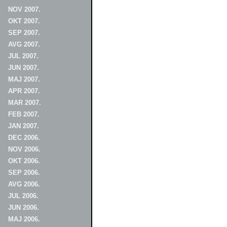
NOV 2007.
OKT 2007.
SEP 2007.
AVG 2007.
JUL 2007.
JUN 2007.
MAJ 2007.
APR 2007.
MAR 2007.
FEB 2007.
JAN 2007.
DEC 2006.
NOV 2006.
OKT 2006.
SEP 2006.
AVG 2006.
JUL 2006.
JUN 2006.
MAJ 2006.