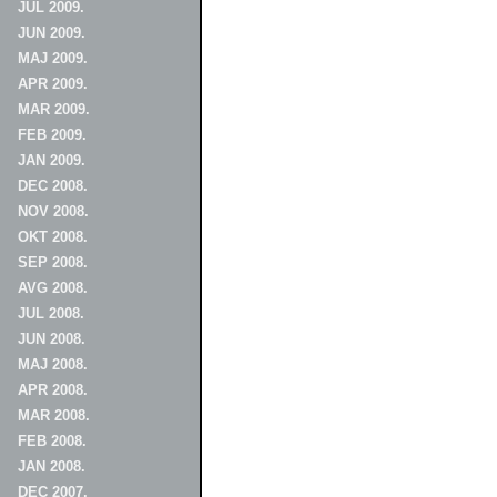
JUL 2009.
JUN 2009.
MAJ 2009.
APR 2009.
MAR 2009.
FEB 2009.
JAN 2009.
DEC 2008.
NOV 2008.
OKT 2008.
SEP 2008.
AVG 2008.
JUL 2008.
JUN 2008.
MAJ 2008.
APR 2008.
MAR 2008.
FEB 2008.
JAN 2008.
DEC 2007.