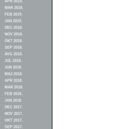
APR 2019.
MAR 2019.
FEB 2019.
JAN 2019.
DEC 2018.
NOV 2018.
OKT 2018.
SEP 2018.
AVG 2018.
JUL 2018.
JUN 2018.
MAJ 2018.
APR 2018.
MAR 2018.
FEB 2018.
JAN 2018.
DEC 2017.
NOV 2017.
OKT 2017.
SEP 2017.