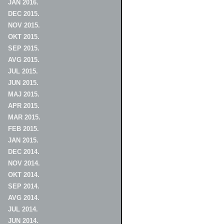
JAN 2016.
DEC 2015.
NOV 2015.
OKT 2015.
SEP 2015.
AVG 2015.
JUL 2015.
JUN 2015.
MAJ 2015.
APR 2015.
MAR 2015.
FEB 2015.
JAN 2015.
DEC 2014.
NOV 2014.
OKT 2014.
SEP 2014.
AVG 2014.
JUL 2014.
JUN 2014.