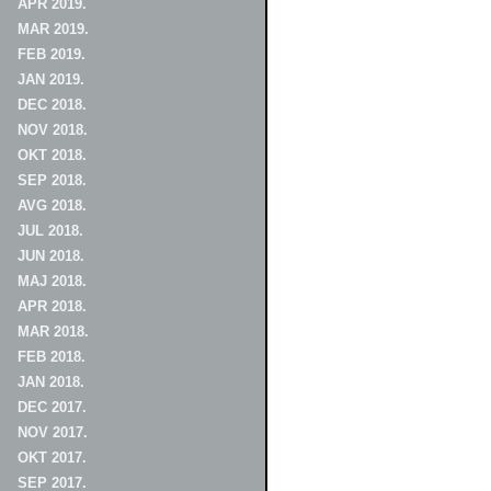
APR 2019.
MAR 2019.
FEB 2019.
JAN 2019.
DEC 2018.
NOV 2018.
OKT 2018.
SEP 2018.
AVG 2018.
JUL 2018.
JUN 2018.
MAJ 2018.
APR 2018.
MAR 2018.
FEB 2018.
JAN 2018.
DEC 2017.
NOV 2017.
OKT 2017.
SEP 2017.