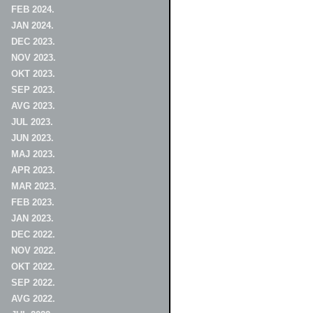
FEB 2024.
JAN 2024.
DEC 2023.
NOV 2023.
OKT 2023.
SEP 2023.
AVG 2023.
JUL 2023.
JUN 2023.
MAJ 2023.
APR 2023.
MAR 2023.
FEB 2023.
JAN 2023.
DEC 2022.
NOV 2022.
OKT 2022.
SEP 2022.
AVG 2022.