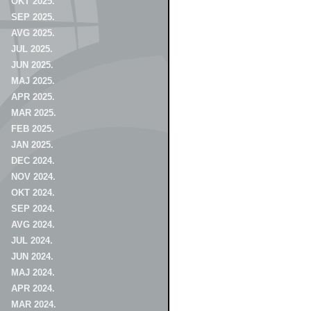
OKT 2025.
SEP 2025.
AVG 2025.
JUL 2025.
JUN 2025.
MAJ 2025.
APR 2025.
MAR 2025.
FEB 2025.
JAN 2025.
DEC 2024.
NOV 2024.
OKT 2024.
SEP 2024.
AVG 2024.
JUL 2024.
JUN 2024.
MAJ 2024.
APR 2024.
MAR 2024.