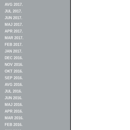
AVG 2017.
JUL 2017.
JUN 2017.
MAJ 2017.
APR 2017.
MAR 2017.
FEB 2017.
JAN 2017.
DEC 2016.
NOV 2016.
OKT 2016.
SEP 2016.
AVG 2016.
JUL 2016.
JUN 2016.
MAJ 2016.
APR 2016.
MAR 2016.
FEB 2016.