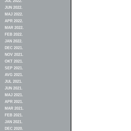
JUL 2022.
JUN 2022.
MAJ 2022.
APR 2022.
MAR 2022.
FEB 2022.
JAN 2022.
DEC 2021.
NOV 2021.
OKT 2021.
SEP 2021.
AVG 2021.
JUL 2021.
JUN 2021.
MAJ 2021.
APR 2021.
MAR 2021.
FEB 2021.
JAN 2021.
DEC 2020.