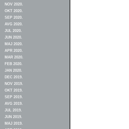
NOV 2020.
OKT 2020.
SEP 2020.
AVG 2020.
JUL 2020.
JUN 2020.
MAJ 2020.
APR 2020.
MAR 2020.
FEB 2020.
JAN 2020.
DEC 2019.
NOV 2019.
OKT 2019.
SEP 2019.
AVG 2019.
JUL 2019.
JUN 2019.
MAJ 2019.