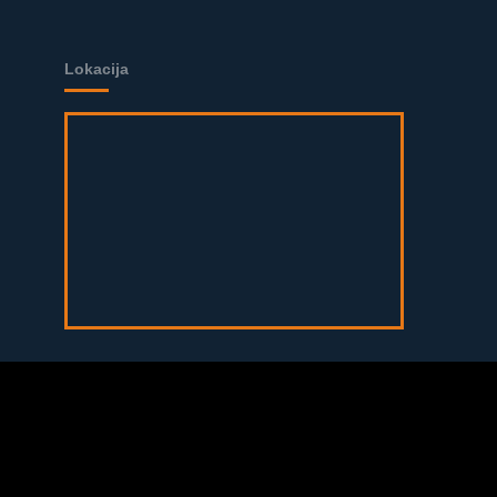
Lokacija