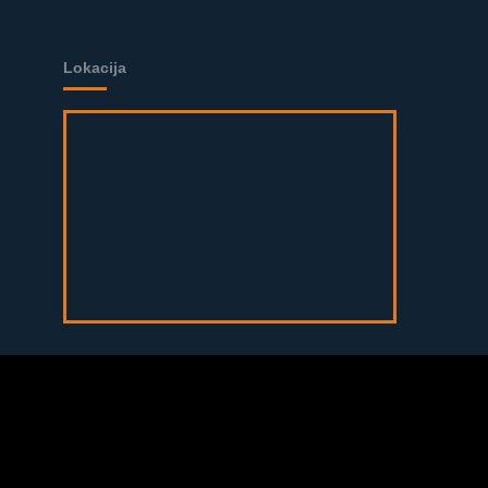
Lokacija