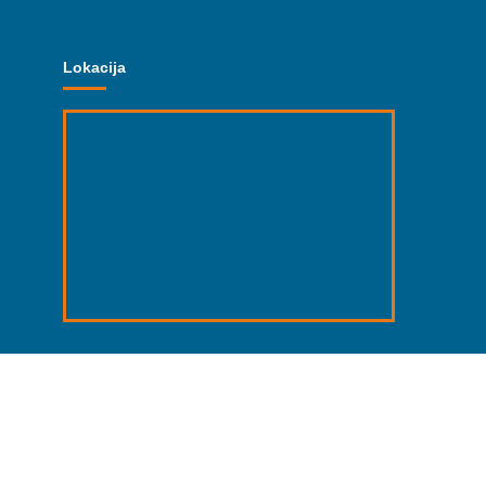
Lokacija