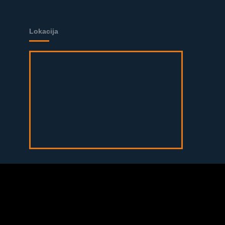
Lokacija