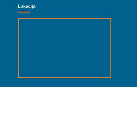
Lokacija