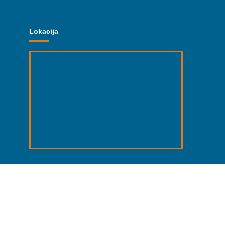
Lokacija