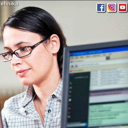
tehnika