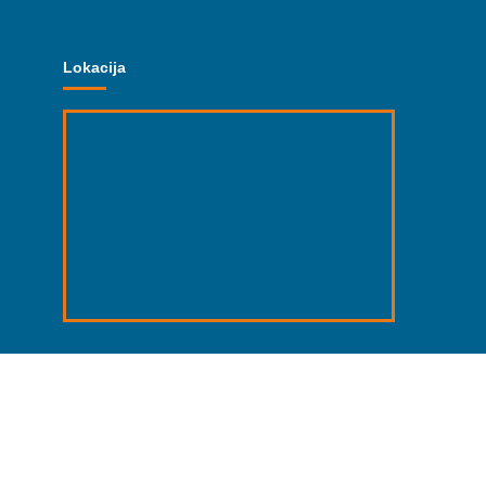
Lokacija