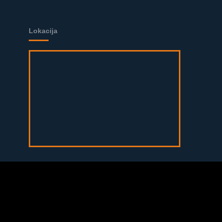
Lokacija