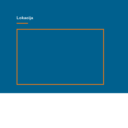
Lokacija