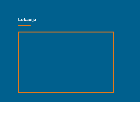
Lokacija