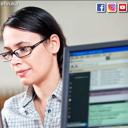
tehnika