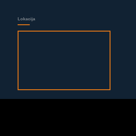
Lokacija